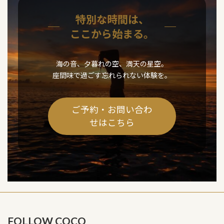
特別な時間は、
ここから始まる。
海の音、夕暮れの空、満天の星空。
座間味で過ごす忘れられない体験を。
ご予約・お問い合わ
せはこちら
FOLLOW COCO